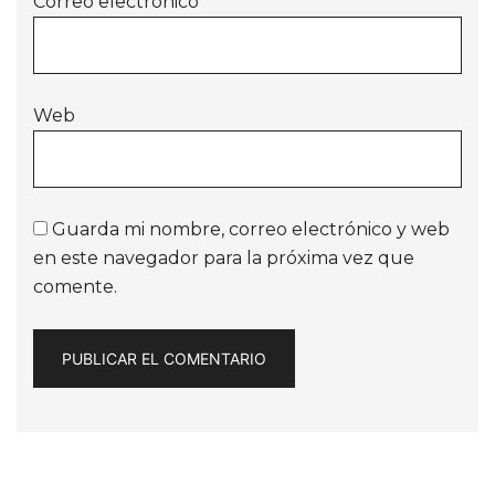
Correo electrónico
*
Web
Guarda mi nombre, correo electrónico y web
en este navegador para la próxima vez que
comente.