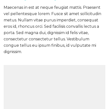
Maecenas in est at neque feugiat mattis. Praesent
vel pellentesque lorem. Fusce sit amet sollicitudin
metus. Nullam vitae purus imperdiet, consequat
eros id, rhoncus orci. Sed facilisis convallis lectus a
porta. Sed magna dui, dignissim id felis vitae,
consectetur consectetur tellus. Vestibulum
congue tellus eu ipsum finibus, id vulputate mi
dignissim.