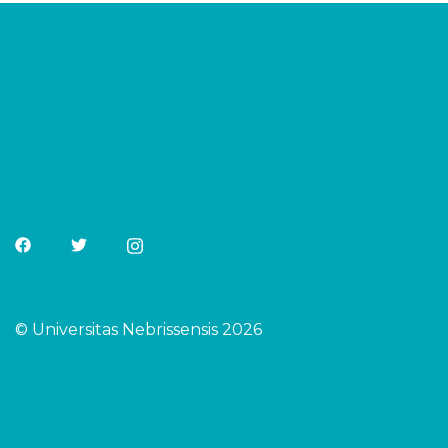
© Universitas Nebrissensis 2026