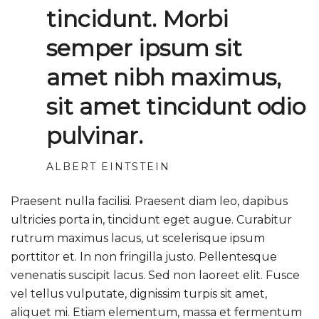
tincidunt. Morbi
semper ipsum sit
amet nibh maximus,
sit amet tincidunt odio
pulvinar.
ALBERT EINTSTEIN
Praesent nulla facilisi. Praesent diam leo, dapibus
ultricies porta in, tincidunt eget augue. Curabitur
rutrum maximus lacus, ut scelerisque ipsum
porttitor et. In non fringilla justo. Pellentesque
venenatis suscipit lacus. Sed non laoreet elit. Fusce
vel tellus vulputate, dignissim turpis sit amet,
aliquet mi. Etiam elementum, massa et fermentum