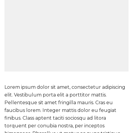
Lorem ipsum dolor sit amet, consectetur adipiscing
elit. Vestibulum porta elit a porttitor mattis.
Pellentesque sit amet fringilla mauris. Cras eu
faucibus lorem. Integer mattis dolor eu feugiat
finibus. Class aptent taciti sociosqu ad litora
torquent per conubia nostra, per inceptos